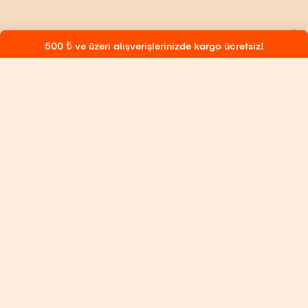
500 ₺ ve üzeri alışverişlerinizde kargo ücretsiz!