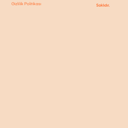
Gizlilik Politikası
Saklıdır.